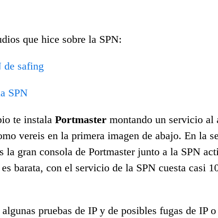
udios que hice sobre la SPN:
 de safing
la SPN
io te instala
Portmaster
montando un servicio al 
omo vereis en la primera imagen de abajo. En la 
s la gran consola de Portmaster junto a la SPN acti
es barata, con el servicio de la SPN cuesta casi 1
 algunas pruebas de IP y de posibles fugas de IP 