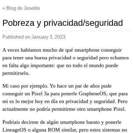
Blog de Joselito
Pobreza y privacidad/seguridad
Published on
January 3, 2023
A veces hablamos mucho de qué smartphone conseguir
para tener una buena privacidad o seguridad pero echamos
en falta algo importante: que no todo el mundo puede
permitirselo.
Mi caso por ejemplo. Yo hace un par de años pude
conseguir un Pixel 3a para ponerle GrapheneOS, que para
mi es lo mejor hoy en día en privacidad y seguridad. Pero
actualmente no podría permitirme otro smartphone Pixel.
Podriais decirme de algún smartphone barato y ponerle
LineageOS o alguna ROM similar, pero estos sistemas no