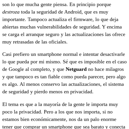
son lo que mucha gente piensa. En principio porque
destroza
toda la seguridad de Android, que es muy
importante. Tampoco actualiza el firmware, lo que deja
abiertas muchas vulnerabilidades de seguridad. Y encima
se carga el arranque seguro y las actualizaciones las ofrece
muy retrasadas de las oficiales.
Casi prefiero un smartphone normal e intentar desactivarle
lo que pueda por mi mismo. Sé que es imposible en el caso
de Google al completo, y que
Netguard
no hace milagros
y que tampoco es tan fiable como pueda parecer, pero algo
es algo. Al menos conservo las actualizaciones, el sistema
de seguridad y pierdo menos en privacidad.
El tema es que a la mayoría de la gente le importa muy
poco la privacidad. Pero a los que nos importa, si no
estamos bien económicamente, nos da un palo enorme
tener que comprar un smartphone que sea barato y conecta