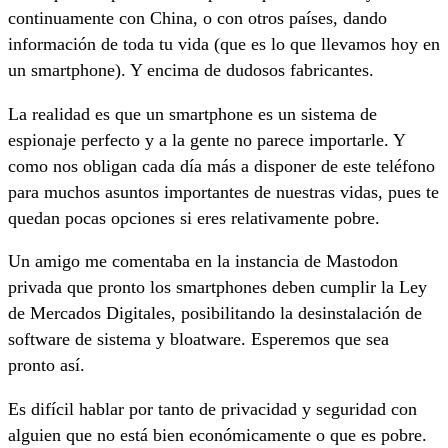
continuamente con China, o con otros países, dando
información de toda tu vida (que es lo que llevamos hoy en
un smartphone). Y encima de dudosos fabricantes.
La realidad es que un smartphone es un sistema de
espionaje perfecto y a la gente no parece importarle. Y
como nos obligan cada día más a disponer de este teléfono
para muchos asuntos importantes de nuestras vidas, pues te
quedan pocas opciones si eres relativamente pobre.
Un amigo me comentaba en la instancia de Mastodon
privada que pronto los smartphones deben cumplir la Ley
de Mercados Digitales, posibilitando la desinstalación de
software de sistema y bloatware. Esperemos que sea
pronto así.
Es difícil hablar por tanto de privacidad y seguridad con
alguien que no está bien económicamente o que es pobre.