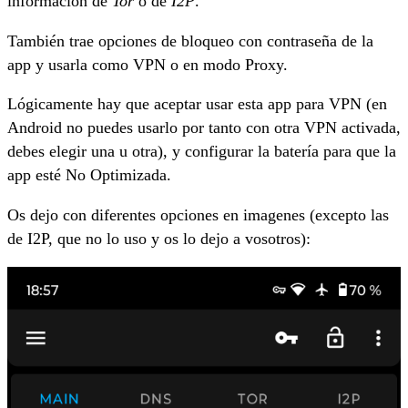
información de
Tor
o de
I2P
.
También trae opciones de bloqueo con contraseña de la
app y usarla como VPN o en modo Proxy.
Lógicamente hay que aceptar usar esta app para VPN (en
Android no puedes usarlo por tanto con otra VPN activada,
debes elegir una u otra), y configurar la batería para que la
app esté No Optimizada.
Os dejo con diferentes opciones en imagenes (excepto las
de I2P, que no lo uso y os lo dejo a vosotros):