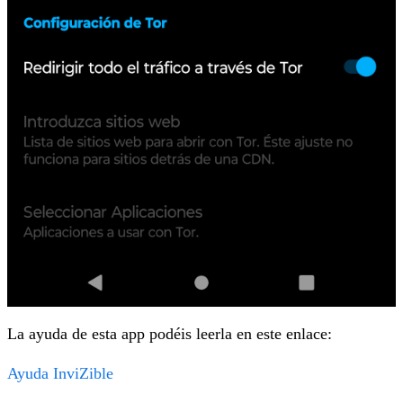
La ayuda de esta app podéis leerla en este enlace:
Ayuda InviZible