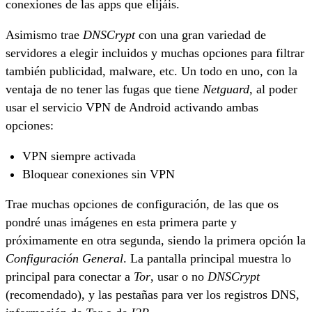
conexiones de las apps que elijáis.
Asimismo trae
DNSCrypt
con una gran variedad de
servidores a elegir incluidos y muchas opciones para filtrar
también publicidad, malware, etc. Un todo en uno, con la
ventaja de no tener las fugas que tiene
Netguard
, al poder
usar el servicio VPN de Android activando ambas
opciones:
VPN siempre activada
Bloquear conexiones sin VPN
Trae muchas opciones de configuración, de las que os
pondré unas imágenes en esta primera parte y
próximamente en otra segunda, siendo la primera opción la
Configuración General
. La pantalla principal muestra lo
principal para conectar a
Tor
, usar o no
DNSCrypt
(recomendado), y las pestañas para ver los registros DNS,