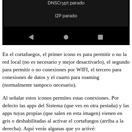
En el cortafuegos, el primer icono es para permitir o no la
red local (no es necesario y mejor desactivarlo), el segundo
para permitir o no conexiones por WIFI, el tercero para
conexiones de datos y el cuarto para roaming
(normalmente tampoco necesario).
Al señalar estos iconos permites estas conexiones. Por
defecto las apps del Sistema (que ves en otra pestaña) y las
apps tuyas propias (que salen en esta imagen) vienen en
gris o deshabilitadas al activar el cortafuegos (arriba a la
derecha). Aquí verás algunas que yo activé: