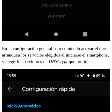
En la configuración general os recomiendo activar el que
arranquen los servicios elegidos al iniciarse el smartphone,
y elegir los servidores de
DNSCrypt
que prefiráis: