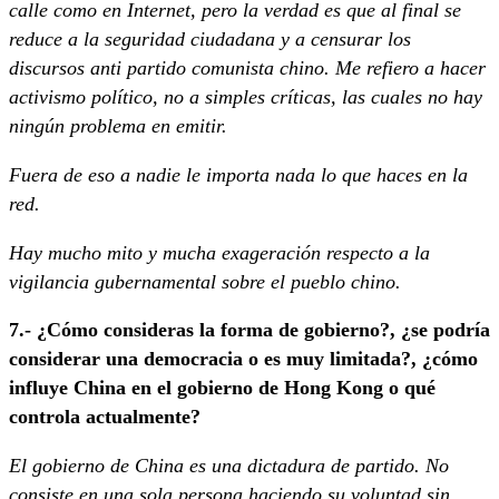
calle como en Internet, pero la verdad es que al final se
reduce a la seguridad ciudadana y a censurar los
discursos anti partido comunista chino. Me refiero a hacer
activismo político, no a simples críticas, las cuales no hay
ningún problema en emitir.
Fuera de eso a nadie le importa nada lo que haces en la
red.
Hay mucho mito y mucha exageración respecto a la
vigilancia gubernamental sobre el pueblo chino.
7.- ¿Cómo consideras la forma de gobierno?, ¿se podría
considerar una democracia o es muy limitada?, ¿cómo
influye China en el gobierno de Hong Kong o qué
controla actualmente?
El gobierno de China es una dictadura de partido. No
consiste en una sola persona haciendo su voluntad sin