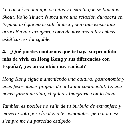
La conocí en una app de citas ya extinta que se llamaba
Skout. Rollo Tinder. Nunca tuve una relación duradera en
España así que no te sabría decir, pero que existe una
atracción al extranjero, como de nosotros a las chicas
asiáticas, es innegable.
4.- ¿Qué puedes contarnos que te haya sorprendido
más de vivir en Hong Kong y sus diferencias con
España?, ¿es un cambio muy radical?
Hong Kong sigue manteniendo una cultura, gastronomía y
unas festividades propias de la China continental. Es una
nueva forma de vida, si quieres integrarte con lo local.
Tambien es posible no salir de tu burbuja de extranjero y
moverte solo por círculos internacionales, pero a mi eso
siempre me ha parecido estúpido.