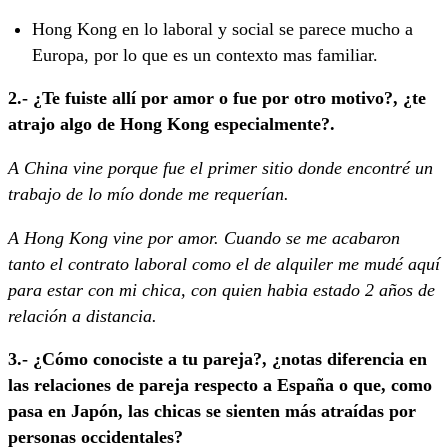
Hong Kong en lo laboral y social se parece mucho a
Europa, por lo que es un contexto mas familiar.
2.- ¿Te fuiste allí por amor o fue por otro motivo?, ¿te
atrajo algo de Hong Kong especialmente?.
A China vine porque fue el primer sitio donde encontré un
trabajo de lo mío donde me requerían.
A Hong Kong vine por amor. Cuando se me acabaron
tanto el contrato laboral como el de alquiler me mudé aquí
para estar con mi chica, con quien habia estado 2 años de
relación a distancia.
3.- ¿Cómo conociste a tu pareja?, ¿notas diferencia en
las relaciones de pareja respecto a España o que, como
pasa en Japón, las chicas se sienten más atraídas por
personas occidentales?