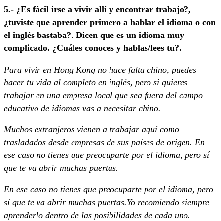
5.- ¿Es fácil irse a vivir allí y encontrar trabajo?,
¿tuviste que aprender primero a hablar el idioma o con
el inglés bastaba?. Dicen que es un idioma muy
complicado. ¿Cuáles conoces y hablas/lees tu?.
Para vivir en Hong Kong no hace falta chino, puedes
hacer tu vida al completo en inglés, pero si quieres
trabajar en una empresa local que sea fuera del campo
educativo de idiomas vas a necesitar chino.
Muchos extranjeros vienen a trabajar aquí como
trasladados desde empresas de sus países de origen. En
ese caso no tienes que preocuparte por el idioma, pero sí
que te va abrir muchas puertas.
En ese caso no tienes que preocuparte por el idioma, pero
sí que te va abrir muchas puertas.Yo recomiendo siempre
aprenderlo dentro de las posibilidades de cada uno.