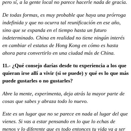
pero sí, a la gente local no parece hacerle nada de gracia.
De todas formas, es muy probable que haya una prórroga
indefinida y que no ocurra tal reunificación en ese año,
sino que se expanda en el tiempo hasta un futuro
indeterminado. China en realidad no tiene ningún interés
en cambiar el estatus de Hong Kong en cómo es hasta
ahora para convertirlo en una ciudad más de China.
11.- ¿Qué consejo darías desde tu experiencia a los que
quieran irse allí a vivir (si se puede) y qué es lo que más
puede gustarles o no gustarles?
Abre la mente, experimenta, deja atrás la mayor parte de
cosas que sabes y abraza todo lo nuevo.
Este es un lugar que no se parece en nada al lugar del que
vienes. Si vas a estar pensando en lo que lo echas de
menos y lo diferente que es todo entonces tu vida va a ser