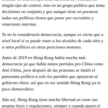
ningún tipo de control, sino en un grupo político que toma
decisiones en conjunto y que aunque tiene un portavoz
todas sus políticas tienen que pasar por escrutinio y
votaciones internas.
Yo no lo consideraría democracia, aunque es cierto que a
nivel local si se puede votar a los alcaldes de cada sitio y
a otros políticos en otras posiciones menores.
Antes de 2019 en Hong Kong había mucha más
democracia ya que había tantos partidos pro China como
Anti China, pero después de las protestas se limitó el
panorama político a solo los partidos que apoyaran al
gobierno chino, así que en ese sentido Hong Kong ya es
poco democrático.
Aún así, Hong Kong tiene mucha libertad en crear sus
propias leyes y regulaciones, siempre y cuando pasen el