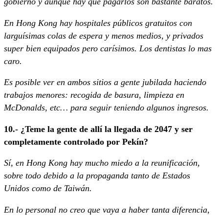
gobierno y aunque hay que pagarlos son bastante baratos.
En Hong Kong hay hospitales públicos gratuitos con
larguísimas colas de espera y menos medios, y privados
super bien equipados pero carísimos. Los dentistas lo mas
caro.
Es posible ver en ambos sitios a gente jubilada haciendo
trabajos menores: recogida de basura, limpieza en
McDonalds, etc… para seguir teniendo algunos ingresos.
10.- ¿Teme la gente de allí la llegada de 2047 y ser
completamente controlado por Pekín?
Sí, en Hong Kong hay mucho miedo a la reunificación,
sobre todo debido a la propaganda tanto de Estados
Unidos como de Taiwán.
En lo personal no creo que vaya a haber tanta diferencia,