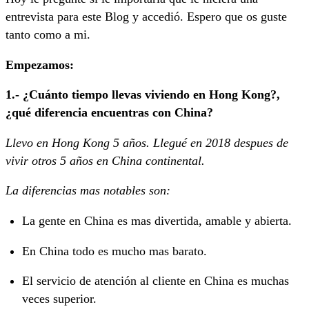
entrevista para este Blog y accedió. Espero que os guste
tanto como a mi.
Empezamos:
1.- ¿Cuánto tiempo llevas viviendo en Hong Kong?,
¿qué diferencia encuentras con China?
Llevo en Hong Kong 5 años. Llegué en 2018 despues de
vivir otros 5 años en China continental.
La diferencias mas notables son:
La gente en China es mas divertida, amable y abierta.
En China todo es mucho mas barato.
El servicio de atención al cliente en China es muchas
veces superior.