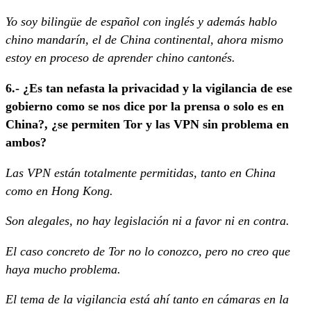
Yo soy bilingüe de español con inglés y además hablo
chino mandarín, el de China continental, ahora mismo
estoy en proceso de aprender chino cantonés.
6.- ¿Es tan nefasta la privacidad y la vigilancia de ese
gobierno como se nos dice por la prensa o solo es en
China?, ¿se permiten Tor y las VPN sin problema en
ambos?
Las VPN están totalmente permitidas, tanto en China
como en Hong Kong.
Son alegales, no hay legislación ni a favor ni en contra.
El caso concreto de Tor no lo conozco, pero no creo que
haya mucho problema.
El tema de la vigilancia está ahí tanto en cámaras en la