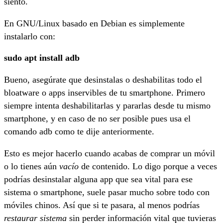
siento.
En GNU/Linux basado en Debian es simplemente
instalarlo con:
sudo apt install adb
Bueno, asegúrate que desinstalas o deshabilitas todo el
bloatware o apps inservibles de tu smartphone. Primero
siempre intenta deshabilitarlas y pararlas desde tu mismo
smartphone, y en caso de no ser posible pues usa el
comando adb como te dije anteriormente.
Esto es mejor hacerlo cuando acabas de comprar un móvil
o lo tienes aún
vacío
de contenido. Lo digo porque a veces
podrías desinstalar alguna app que sea vital para ese
sistema o smartphone, suele pasar mucho sobre todo con
móviles chinos. Así que si te pasara, al menos podrías
restaurar sistema
sin perder información vital que tuvieras