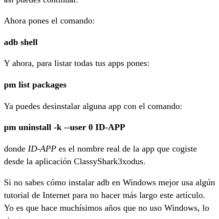
Ahora pones el comando:
adb shell
Y ahora, para listar todas tus apps pones:
pm list packages
Ya puedes desinstalar alguna app con el comando:
pm uninstall -k --user 0 ID-APP
donde
ID-APP
es el nombre real de la app que cogiste
desde la aplicación ClassyShark3xodus.
Si no sabes cómo instalar adb en Windows mejor usa algún
tutorial de Internet para no hacer más largo este artículo.
Yo es que hace muchísimos años que no uso Windows, lo