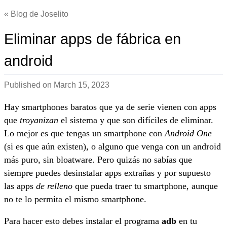
Blog de Joselito
Eliminar apps de fábrica en
android
Published on
March 15, 2023
Hay smartphones baratos que ya de serie vienen con apps
que
troyanizan
el sistema y que son difíciles de eliminar.
Lo mejor es que tengas un smartphone con
Android One
(si es que aún existen), o alguno que venga con un android
más puro, sin bloatware. Pero quizás no sabías que
siempre puedes desinstalar apps extrañas y por supuesto
las apps
de relleno
que pueda traer tu smartphone, aunque
no te lo permita el mismo smartphone.
Para hacer esto debes instalar el programa
adb
en tu