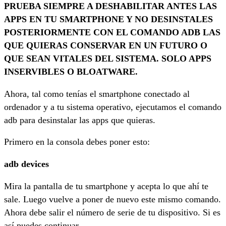
PRUEBA SIEMPRE A DESHABILITAR ANTES LAS
APPS EN TU SMARTPHONE Y NO DESINSTALES
POSTERIORMENTE CON EL COMANDO ADB LAS
QUE QUIERAS CONSERVAR EN UN FUTURO O
QUE SEAN VITALES DEL SISTEMA. SOLO APPS
INSERVIBLES O BLOATWARE.
Ahora, tal como tenías el smartphone conectado al
ordenador y a tu sistema operativo, ejecutamos el comando
adb para desinstalar las apps que quieras.
Primero en la consola debes poner esto:
adb devices
Mira la pantalla de tu smartphone y acepta lo que ahí te
sale. Luego vuelve a poner de nuevo este mismo comando.
Ahora debe salir el número de serie de tu dispositivo. Si es
así puedes continuar.