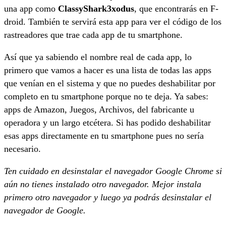
una app como
ClassyShark3xodus
, que encontrarás en F-
droid. También te servirá esta app para ver el código de los
rastreadores que trae cada app de tu smartphone.
Así que ya sabiendo el nombre real de cada app, lo
primero que vamos a hacer es una lista de todas las apps
que venían en el sistema y que no puedes deshabilitar por
completo en tu smartphone porque no te deja. Ya sabes:
apps de Amazon, Juegos, Archivos, del fabricante u
operadora y un largo etcétera. Si has podido deshabilitar
esas apps directamente en tu smartphone pues no sería
necesario.
Ten cuidado en desinstalar el navegador Google Chrome si
aún no tienes instalado otro navegador. Mejor instala
primero otro navegador y luego ya podrás desinstalar el
navegador de Google.