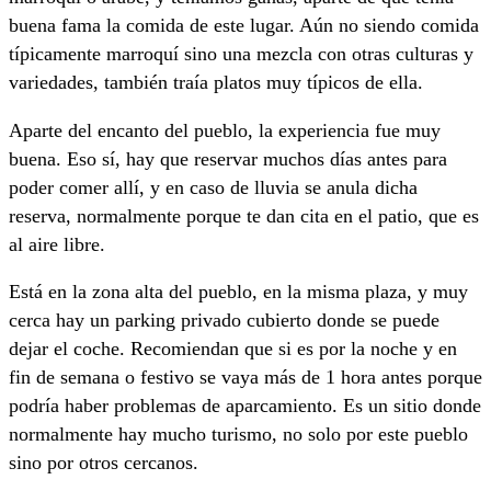
buena fama la comida de este lugar. Aún no siendo comida
típicamente marroquí sino una mezcla con otras culturas y
variedades, también traía platos muy típicos de ella.
Aparte del encanto del pueblo, la experiencia fue muy
buena. Eso sí, hay que reservar muchos días antes para
poder comer allí, y en caso de lluvia se anula dicha
reserva, normalmente porque te dan cita en el patio, que es
al aire libre.
Está en la zona alta del pueblo, en la misma plaza, y muy
cerca hay un parking privado cubierto donde se puede
dejar el coche. Recomiendan que si es por la noche y en
fin de semana o festivo se vaya más de 1 hora antes porque
podría haber problemas de aparcamiento. Es un sitio donde
normalmente hay mucho turismo, no solo por este pueblo
sino por otros cercanos.