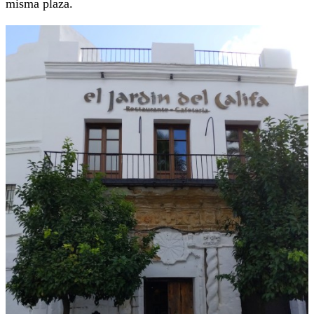
misma plaza.