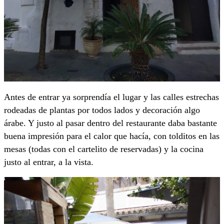
Antes de entrar ya sorprendía el lugar y las calles estrechas
rodeadas de plantas por todos lados y decoración algo
árabe. Y justo al pasar dentro del restaurante daba bastante
buena impresión para el calor que hacía, con tolditos en las
mesas (todas con el cartelito de reservadas) y la cocina
justo al entrar, a la vista.