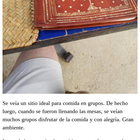
Se veía un sitio ideal para comida en grupos. De hecho
luego, cuando se fueron llenando las mesas, se veían
muchos grupos disfrutar de la comida y con alegría. Gran
ambiente.