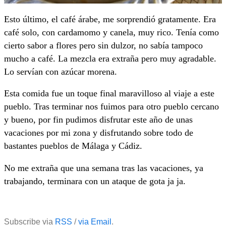
Esto último, el café árabe, me sorprendió gratamente. Era
café solo, con cardamomo y canela, muy rico. Tenía como
cierto sabor a flores pero sin dulzor, no sabía tampoco
mucho a café. La mezcla era extraña pero muy agradable.
Lo servían con azúcar morena.
Esta comida fue un toque final maravilloso al viaje a este
pueblo. Tras terminar nos fuimos para otro pueblo cercano
y bueno, por fin pudimos disfrutar este año de unas
vacaciones por mi zona y disfrutando sobre todo de
bastantes pueblos de Málaga y Cádiz.
No me extraña que una semana tras las vacaciones, ya
trabajando, terminara con un ataque de gota ja ja.
Subscribe via
RSS
/
via Email
.