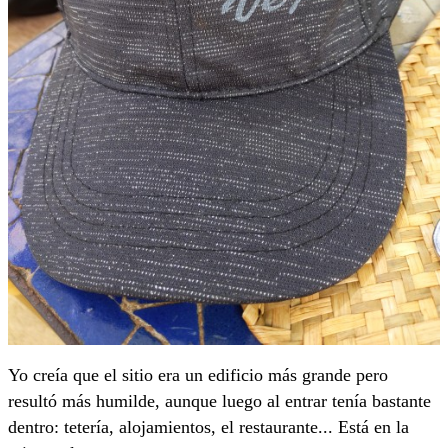
Yo creía que el sitio era un edificio más grande pero
resultó más humilde, aunque luego al entrar tenía bastante
dentro: tetería, alojamientos, el restaurante... Está en la