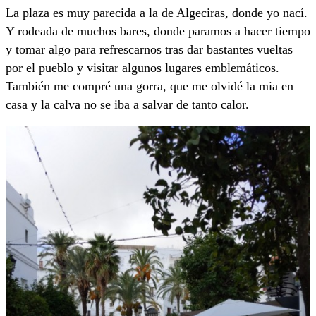
La plaza es muy parecida a la de Algeciras, donde yo nací.
Y rodeada de muchos bares, donde paramos a hacer tiempo
y tomar algo para refrescarnos tras dar bastantes vueltas
por el pueblo y visitar algunos lugares emblemáticos.
También me compré una gorra, que me olvidé la mia en
casa y la calva no se iba a salvar de tanto calor.