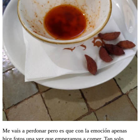
Me vais a perdonar pero es que con la emoción apenas
hice fotos una vez que empezamos a comer. Tan solo