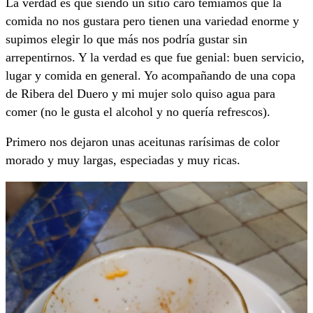
La verdad es que siendo un sitio caro temíamos que la
comida no nos gustara pero tienen una variedad enorme y
supimos elegir lo que más nos podría gustar sin
arrepentirnos. Y la verdad es que fue genial: buen servicio,
lugar y comida en general. Yo acompañando de una copa
de Ribera del Duero y mi mujer solo quiso agua para
comer (no le gusta el alcohol y no quería refrescos).
Primero nos dejaron unas aceitunas rarísimas de color
morado y muy largas, especiadas y muy ricas.