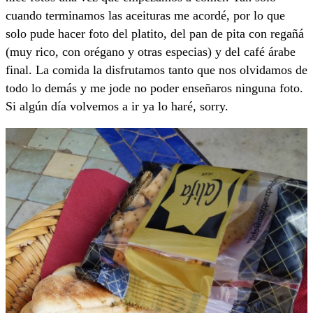
cuando terminamos las aceituras me acordé, por lo que
solo pude hacer foto del platito, del pan de pita con regañá
(muy rico, con orégano y otras especias) y del café árabe
final. La comida la disfrutamos tanto que nos olvidamos de
todo lo demás y me jode no poder enseñaros ninguna foto.
Si algún día volvemos a ir ya lo haré, sorry.