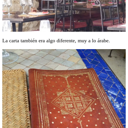
La carta también era algo diferente, muy a lo árabe.