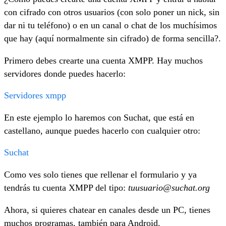
con cifrado con otros usuarios (con solo poner un nick, sin
dar ni tu teléfono) o en un canal o chat de los muchísimos
que hay (aquí normalmente sin cifrado) de forma sencilla?.
Primero debes crearte una cuenta XMPP. Hay muchos
servidores donde puedes hacerlo:
Servidores xmpp
En este ejemplo lo haremos con Suchat, que está en
castellano, aunque puedes hacerlo con cualquier otro:
Suchat
Como ves solo tienes que rellenar el formulario y ya
tendrás tu cuenta XMPP del tipo:
tuusuario@suchat.org
Ahora, si quieres chatear en canales desde un PC, tienes
muchos programas, también para Android.