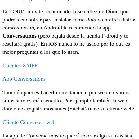
En GNU/Linux te recomiendo la sencillez de
Dino
, que
podreis encontrar para instalar como
dino
o en otras distros
como
dino-im
, en Android te recomiendo la app
Conversations
(pero bájala desde la tienda F-droid y te
resultará gratis). En iOS nunca lo he usado por lo que es
mejor preguntar a los que lo usen.
Clientes XMPP
App Conversations
También puedes hacerlo directamente por web en varios
sitios si te es más sencillo. Por ejemplo también la web
donde nos registramos antes (Suchat) tiene su cliente web:
Cliente Converse - web
La app de Conversations te querrá cobrar algo si usas sus