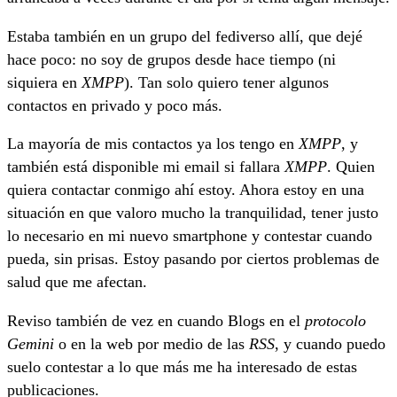
Estaba también en un grupo del fediverso allí, que dejé
hace poco: no soy de grupos desde hace tiempo (ni
siquiera en
XMPP
). Tan solo quiero tener algunos
contactos en privado y poco más.
La mayoría de mis contactos ya los tengo en
XMPP
, y
también está disponible mi email si fallara
XMPP
. Quien
quiera contactar conmigo ahí estoy. Ahora estoy en una
situación en que valoro mucho la tranquilidad, tener justo
lo necesario en mi nuevo smartphone y contestar cuando
pueda, sin prisas. Estoy pasando por ciertos problemas de
salud que me afectan.
Reviso también de vez en cuando Blogs en el
protocolo
Gemini
o en la web por medio de las
RSS
, y cuando puedo
suelo contestar a lo que más me ha interesado de estas
publicaciones.